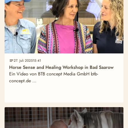
27. Juli 2025
15:41
Horse Sense and Healing Workshop in Bad Saarow
Ein Video von BTB concept Media GmbH btb-
concept.de …