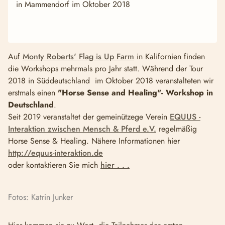
in Mammendorf im Oktober 2018
Auf
Monty Roberts' Flag is Up Farm
in Kalifornien finden
die Workshops mehrmals pro Jahr statt. Während der Tour
2018 in Süddeutschland im Oktober 2018 veranstalteten wir
erstmals einen
"Horse Sense and Healing"- Workshop in
Deutschland
.
Seit 2019 veranstaltet der gemeinützege Verein
EQUUS -
Interaktion zwischen Mensch & Pferd e.V.
regelmäßig
Horse Sense & Healing. Nähere Informationen hier
http://equus-interaktion.de
oder kontaktieren Sie mich
hier . . .
Fotos: Katrin Junker