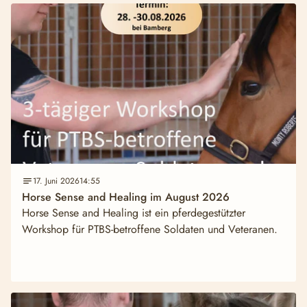
17. Juni 2026
14:55
Horse Sense and Healing im August 2026
Horse Sense and Healing ist ein pferdegestützter
Workshop für PTBS-betroffene Soldaten und Veteranen.