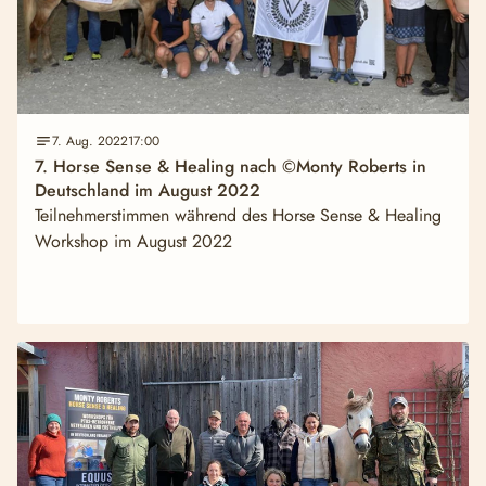
7. Aug. 2022
17:00
7. Horse Sense & Healing nach ©Monty Roberts in
Deutschland im August 2022
Teilnehmerstimmen während des Horse Sense & Healing
Workshop im August 2022