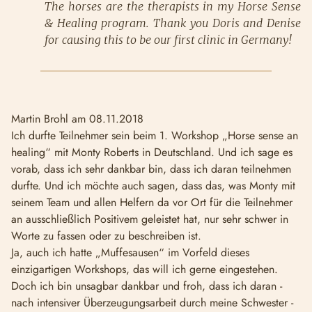
The horses are the therapists in my Horse Sense
& Healing program. Thank you Doris and Denise
for causing this to be our first clinic in Germany!
Martin Brohl am 08.11.2018
Ich durfte Teilnehmer sein beim 1. Workshop „Horse sense an
healing“ mit Monty Roberts in Deutschland. Und ich sage es
vorab, dass ich sehr dankbar bin, dass ich daran teilnehmen
durfte. Und ich möchte auch sagen, dass das, was Monty mit
seinem Team und allen Helfern da vor Ort für die Teilnehmer
an ausschließlich Positivem geleistet hat, nur sehr schwer in
Worte zu fassen oder zu beschreiben ist.
Ja, auch ich hatte „Muffesausen“ im Vorfeld dieses
einzigartigen Workshops, das will ich gerne eingestehen.
Doch ich bin unsagbar dankbar und froh, dass ich daran -
nach intensiver Überzeugungsarbeit durch meine Schwester -