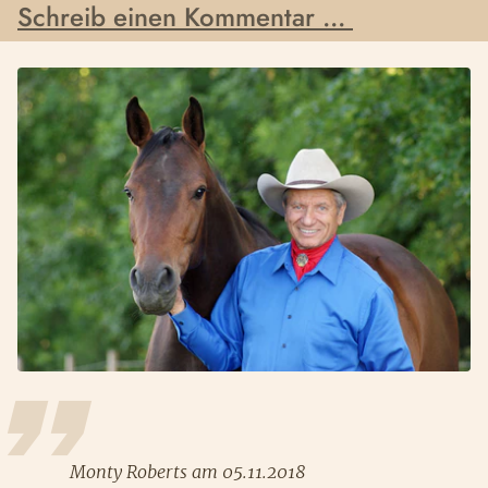
Schreib einen Kommentar ...
Monty Roberts am 05.11.2018