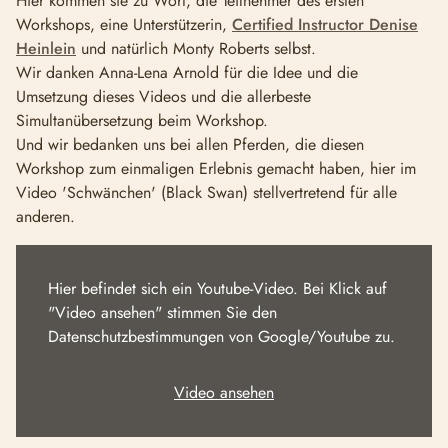
Hier kommen sie zu Wort, die Teilnehmer des ersten
Workshops, eine Unterstützerin,
Certified Instructor Denise
Heinlein
und natürlich Monty Roberts selbst.
Wir danken Anna-Lena Arnold für die Idee und die
Umsetzung dieses Videos und die allerbeste
Simultanübersetzung beim Workshop.
Und wir bedanken uns bei allen Pferden, die diesen
Workshop zum einmaligen Erlebnis gemacht haben, hier im
Video 'Schwänchen' (Black Swan) stellvertretend für alle
anderen.
Hier befindet sich ein Youtube-Video. Bei Klick auf
"Video ansehen" stimmen Sie den
Datenschutzbestimmungen von Google/Youtube zu.
Video ansehen