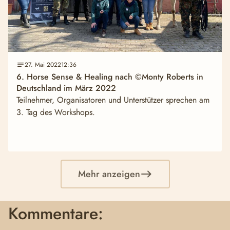
27. Mai 2022
12:36
6. Horse Sense & Healing nach ©Monty Roberts in
Deutschland im März 2022
Teilnehmer, Organisatoren und Unterstützer sprechen am
3. Tag des Workshops.
Mehr anzeigen
Kommentare: