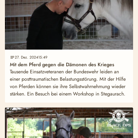
27. Dez. 2024
15:49
Mit dem Pferd gegen die Dämonen des Krieges
Tausende Einsatzveteranen der Bundeswehr leiden an
einer posttraumatischen Belastungsstörung. Mit der Hilfe
von Pferden können sie ihre Selbstwahrnehmung wieder
stärken. Ein Besuch bei einem Workshop in Stegaurach.