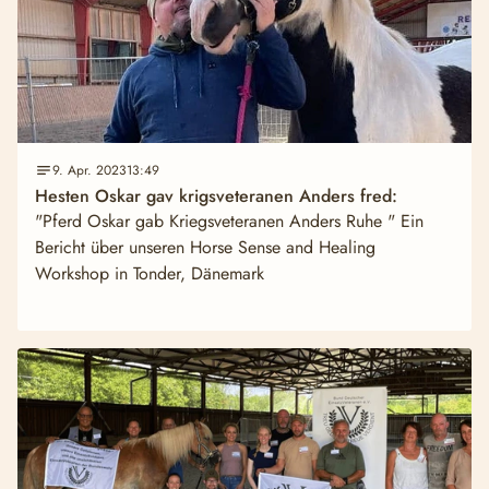
9. Apr. 2023
13:49
Hesten Oskar gav krigsveteranen Anders fred:
"Pferd Oskar gab Kriegsveteranen Anders Ruhe " Ein
Bericht über unseren Horse Sense and Healing
Workshop in Tonder, Dänemark