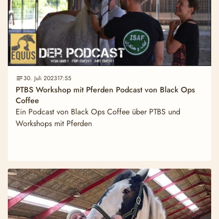
30. Juli 2023
17:55
PTBS Workshop mit Pferden Podcast von Black Ops
Coffee
Ein Podcast von Black Ops Coffee über PTBS und
Workshops mit Pferden