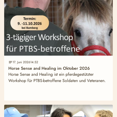
17. Juni 2026
14:52
Horse Sense and Healing im Oktober 2026
Horse Sense and Healing ist ein pferdegestützter
Workshop für PTBS-betroffene Soldaten und Veteranen.