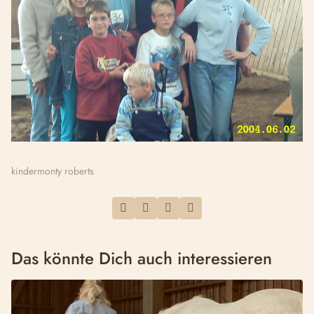
kinder
monty roberts
Das könnte Dich auch interessieren