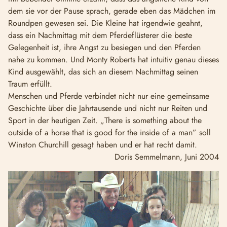
dem sie vor der Pause sprach, gerade eben das Mädchen im
Roundpen gewesen sei. Die Kleine hat irgendwie geahnt,
dass ein Nachmittag mit dem Pferdeflüsterer die beste
Gelegenheit ist, ihre Angst zu besiegen und den Pferden
nahe zu kommen. Und Monty Roberts hat intuitiv genau dieses
Kind ausgewählt, das sich an diesem Nachmittag seinen
Traum erfüllt.
Menschen und Pferde verbindet nicht nur eine gemeinsame
Geschichte über die Jahrtausende und nicht nur Reiten und
Sport in der heutigen Zeit. „There is something about the
outside of a horse that is good for the inside of a man” soll
Winston Churchill gesagt haben und er hat recht damit.
Doris Semmelmann, Juni 2004