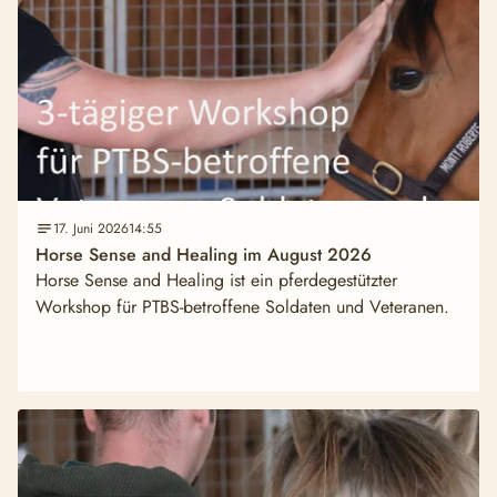
17. Juni 2026
14:55
Horse Sense and Healing im August 2026
Horse Sense and Healing ist ein pferdegestützter
Workshop für PTBS-betroffene Soldaten und Veteranen.