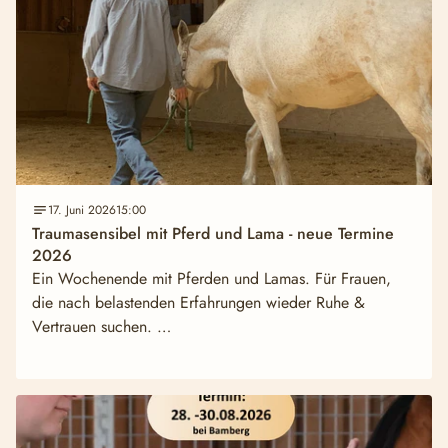
17. Juni 2026
15:00
Traumasensibel mit Pferd und Lama - neue Termine
2026
Ein Wochenende mit Pferden und Lamas. Für Frauen,
die nach belastenden Erfahrungen wieder Ruhe &
Vertrauen suchen. …