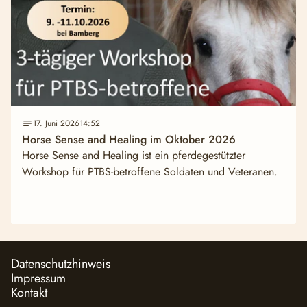
17. Juni 2026
14:52
Horse Sense and Healing im Oktober 2026
Horse Sense and Healing ist ein pferdegestützter
Workshop für PTBS-betroffene Soldaten und Veteranen.
Datenschutzhinweis
Impressum
Kontakt