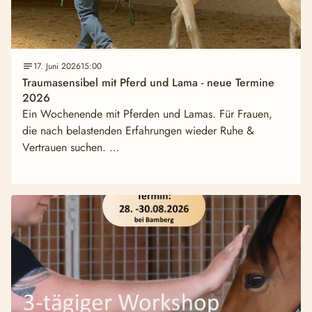
17. Juni 2026
15:00
Traumasensibel mit Pferd und Lama - neue Termine
2026
Ein Wochenende mit Pferden und Lamas. Für Frauen,
die nach belastenden Erfahrungen wieder Ruhe &
Vertrauen suchen. …