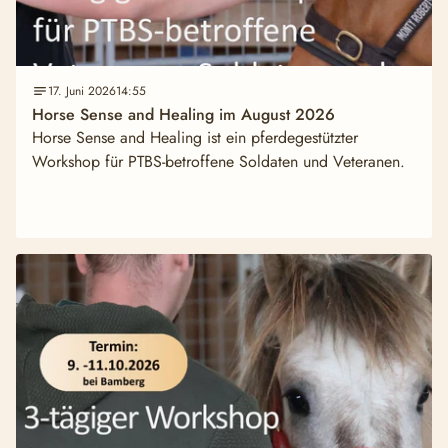
17. Juni 2026
14:55
Horse Sense and Healing im August 2026
Horse Sense and Healing ist ein pferdegestützter
Workshop für PTBS-betroffene Soldaten und Veteranen.