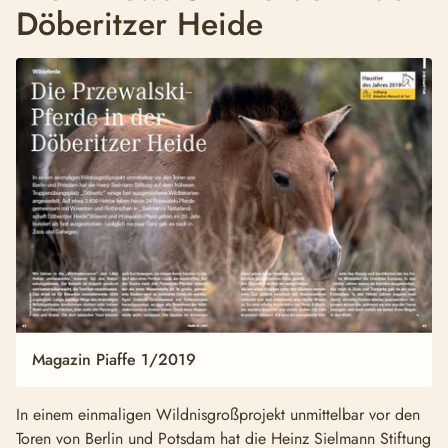
Döberitzer Heide
Magazin Piaffe 1/2019
In einem einmaligen Wildnisgroßprojekt unmittelbar vor den
Toren von Berlin und Potsdam hat die Heinz Sielmann Stiftung